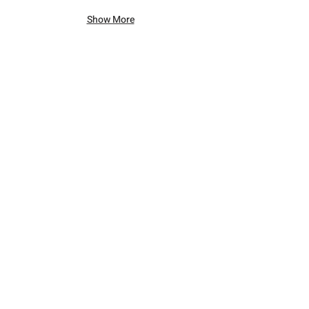
Show More