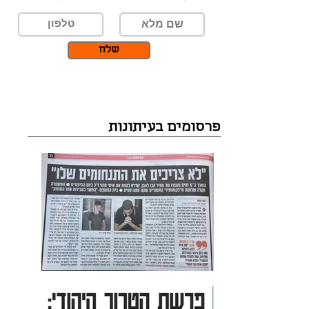
שלח
פרסומים בעיתונות